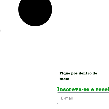
Fique por dentro de
tudo!
Inscreva-se e receb