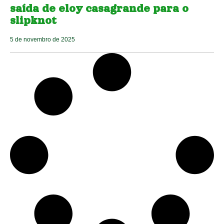
saída de eloy casagrande para o
slipknot
5 de novembro de 2025