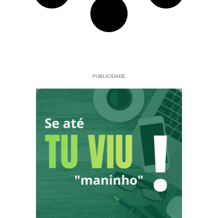
PUBLICIDADE