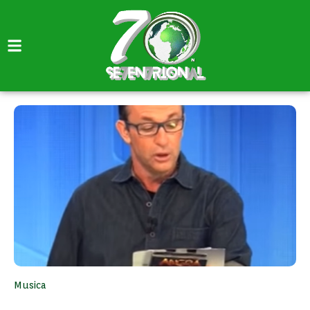
Musica