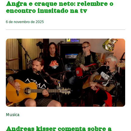
Angra e craque neto: relembre o
encontro inusitado na tv
6 de novembro de 2025
Musica
Andreas kisser comenta sobre a