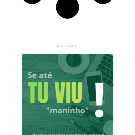
PUBLICIDADE