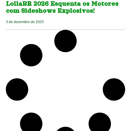
LollaBR 2026 Esquenta os Motores
com Sideshows Explosivos!
3 de dezembro de 2025