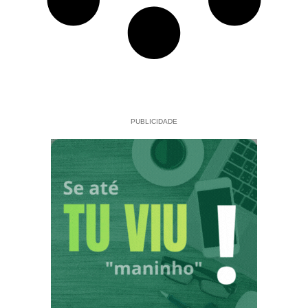
PUBLICIDADE