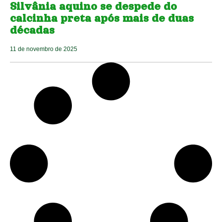
Silvânia aquino se despede do
calcinha preta após mais de duas
décadas
11 de novembro de 2025