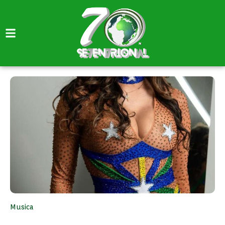
Musica