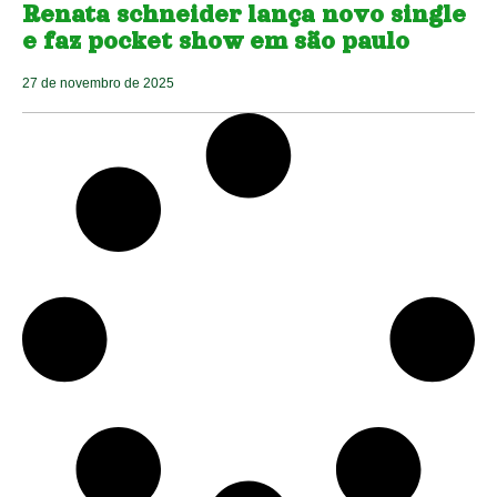
Renata schneider lança novo single
e faz pocket show em são paulo
27 de novembro de 2025