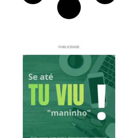
PUBLICIDADE