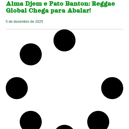
Alma Djem e Pato Banton: Reggae
Global Chega para Abalar!
5 de dezembro de 2025