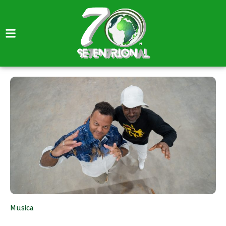
Musica