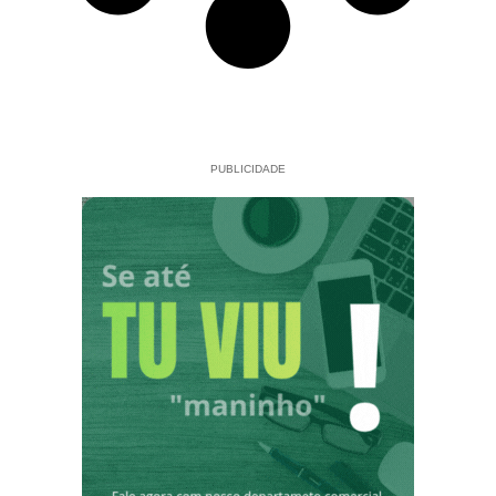
PUBLICIDADE