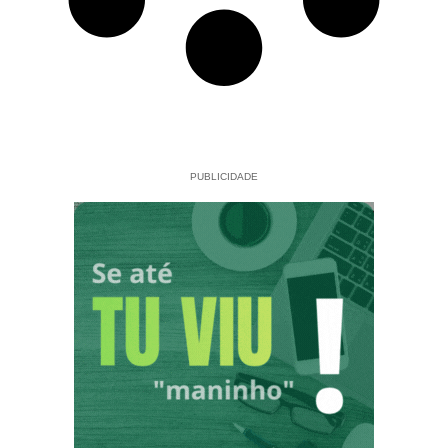
PUBLICIDADE