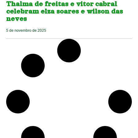
Thalma de freitas e vitor cabral
celebram elza soares e wilson das
neves
5 de novembro de 2025