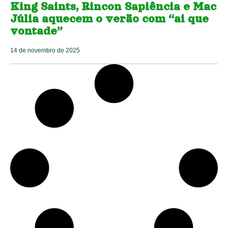
King Saints, Rincon Sapiência e Mac
Júlia aquecem o verão com “ai que
vontade”
14 de novembro de 2025