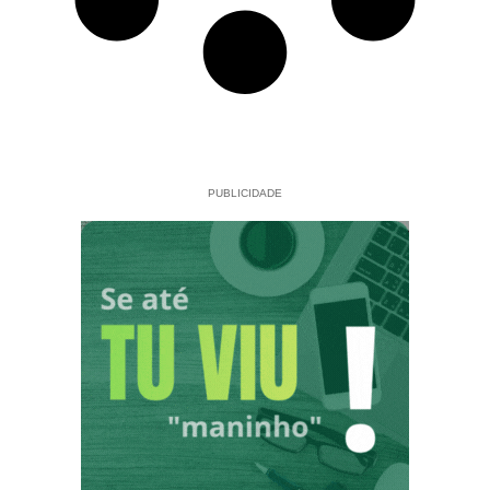
PUBLICIDADE