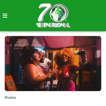
Musica