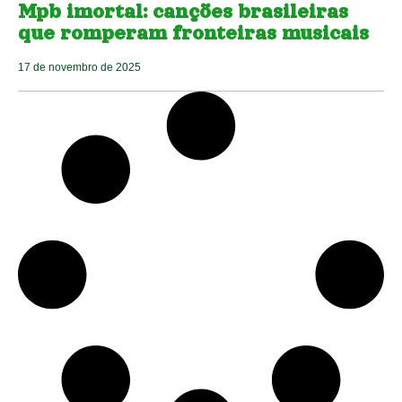
Mpb imortal: canções brasileiras
que romperam fronteiras musicais
17 de novembro de 2025