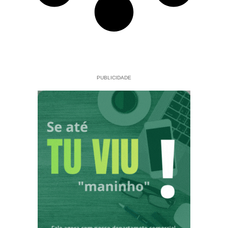
PUBLICIDADE