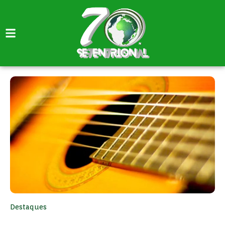
Destaques