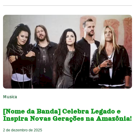
Musica
[Nome da Banda] Celebra Legado e
Inspira Novas Gerações na Amazônia!
2 de dezembro de 2025