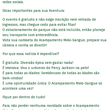
redes sociais.
Dicas Importantes para sua Aventura:
O evento é gratuito e não exige inscrição nem retirada de
ingressos, mas chegue cedo para evitar filas!
O estacionamento do parque não está incluído, então planeje
seu transporte com antecedência.
Vista sua camiseta do Acampamento Meio-Sangue, prepare sua
câmera e venha se divertir!
Por que essa notícia é imperdível?
É gratuita: Diversão épica sem gastar nada!
É imersiva: Viva o universo de Percy Jackson na pele!
É para todas as idades: Semideuses de todas as idades são
bem-vindos!
É uma oportunidade única: O Acampamento Meio-Sangue só
acontece uma vez!
Fique por dentro de tudo!
Para não perder nenhuma novidade sobre o Acampamento