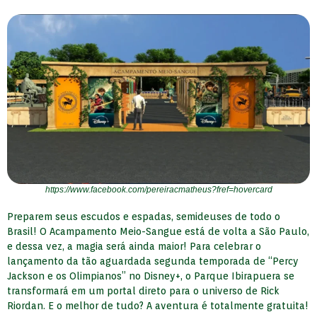
https://www.facebook.com/pereiracmatheus?fref=hovercard
Preparem seus escudos e espadas, semideuses de todo o
Brasil! O Acampamento Meio-Sangue está de volta a São Paulo,
e dessa vez, a magia será ainda maior! Para celebrar o
lançamento da tão aguardada segunda temporada de “Percy
Jackson e os Olimpianos” no Disney+, o Parque Ibirapuera se
transformará em um portal direto para o universo de Rick
Riordan. E o melhor de tudo? A aventura é totalmente gratuita!