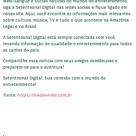
Meio-Sangue e outras notícias do mundo do entretenimento,
siga a Setentrional Digital nas redes sociais e fique ligado em
nosso site. Aqui, você encontra as informações mais relevantes
sobre cultura, música, TV e tudo o que acontece na Amazônia
Legal e no Brasil.
A Setentrional Digital está sempre conectada com você,
levando informação de qualidade e entretenimento para todos
os cantos do país.
Compartilhe essa notícia com seus amigos semideuses e
preparem-se para a aventura!
Setentrional Digital: Sua conexão com o mundo do
entretenimento!
Fonte:
https://mixdeseries.com.br