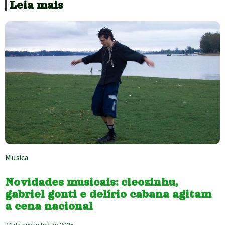
Leia mais
Musica
Novidades musicais: cleozinhu,
gabriel gonti e delírio cabana agitam
a cena nacional