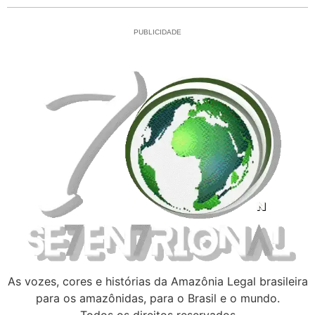
PUBLICIDADE
As vozes, cores e histórias da Amazônia Legal brasileira
para os amazônidas, para o Brasil e o mundo.