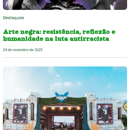
Destaques
Arte negra: resistência, reflexão e
humanidade na luta antirracista
24 de novembro de 2025