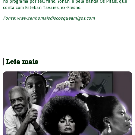
no programa por seu filho, Yohan, e pela banda Os Pitais, que
conta com Esteban Tavares, ex-Fresno.
Fonte: www.tenhomaisdiscosqueamigos.com
Leia mais