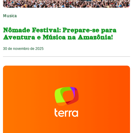
Musica
Nômade Festival: Prepare-se para
Aventura e Música na Amazônia!
30 de novembro de 2025