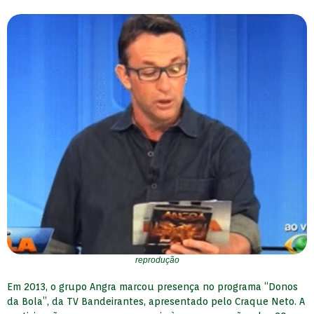
reprodução
Em 2013, o grupo Angra marcou presença no programa “Donos
da Bola”, da TV Bandeirantes, apresentado pelo Craque Neto. A