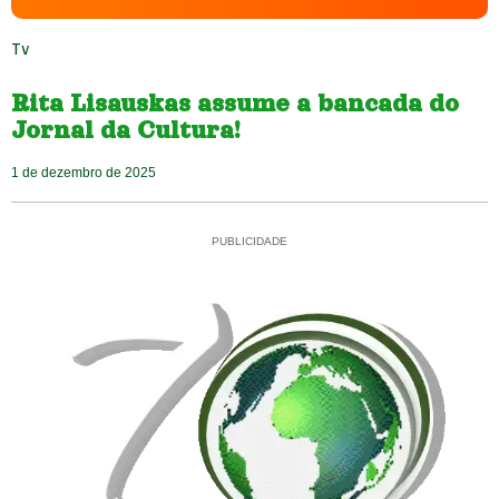
Tv
Rita Lisauskas assume a bancada do
Jornal da Cultura!
1 de dezembro de 2025
PUBLICIDADE