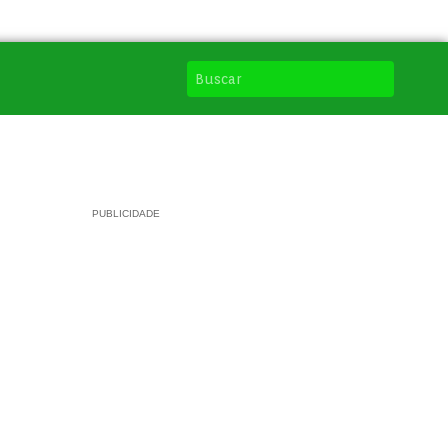
PUBLICIDADE