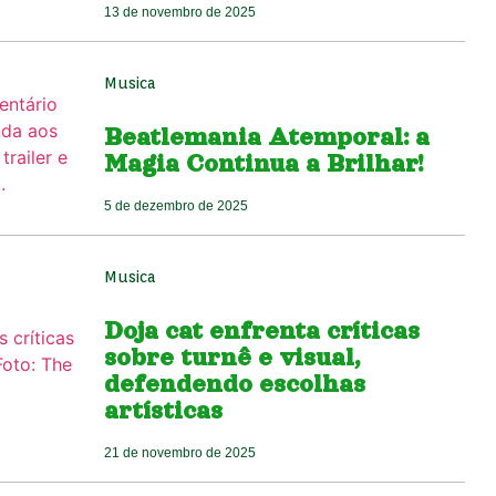
13 de novembro de 2025
Musica
Beatlemania Atemporal: a
Magia Continua a Brilhar!
5 de dezembro de 2025
Musica
Doja cat enfrenta críticas
sobre turnê e visual,
defendendo escolhas
artísticas
21 de novembro de 2025