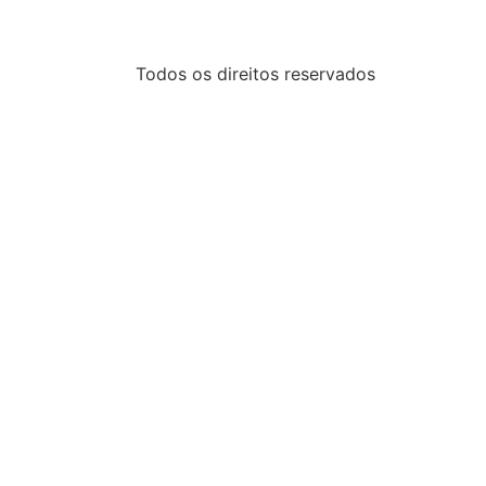
Todos os direitos reservados