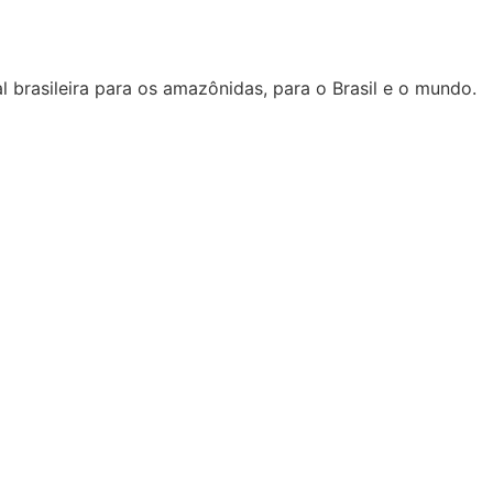
l brasileira para os amazônidas, para o Brasil e o mundo.