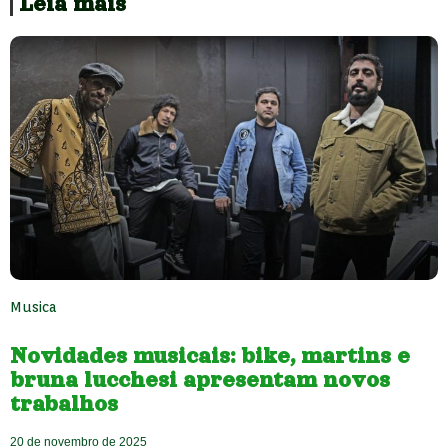
Leia mais
Musica
Novidades musicais: bike, martins e
bruna lucchesi apresentam novos
trabalhos
20 de novembro de 2025