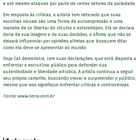
e até mesmo ataques por parte de certos setores da sociedade.
Em resposta às críticas, a artista tem reiterado que suas
escolhas visuais são uma forma de autoexpressão e uma
maneira de se libertar de rótulos e estereótipos. Ela se declara
dona de sua imagem e de suas decisões, e afirma que não se
deixará influenciar por opiniões alheias que busquem ditar
como ela deve se apresentar ao mundo.
Doja Cat demonstra, com suas declarações, que está disposta a
enfrentar o escrutínio público para defender sua
autenticidade e liberdade artística. A artista continua a seguir
seu próprio caminho, buscando inovar e surpreender o público,
mesmo que isso signifique enfrentar críticas e controvérsias.
Fonte: www.terra.com.br