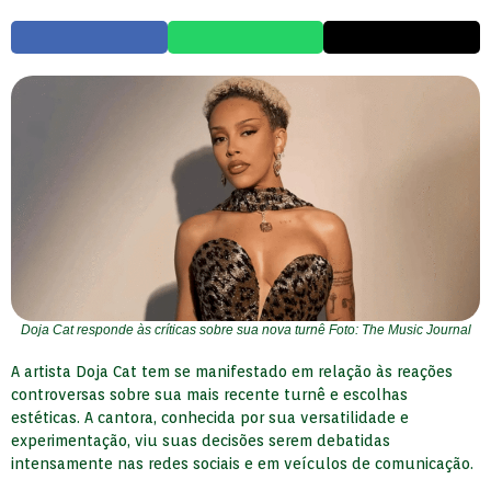
Doja Cat responde às críticas sobre sua nova turnê Foto: The Music Journal
A artista Doja Cat tem se manifestado em relação às reações
controversas sobre sua mais recente turnê e escolhas
estéticas. A cantora, conhecida por sua versatilidade e
experimentação, viu suas decisões serem debatidas
intensamente nas redes sociais e em veículos de comunicação.