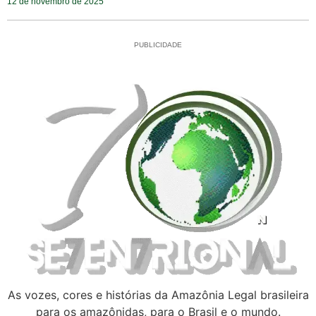
12 de novembro de 2025
PUBLICIDADE
As vozes, cores e histórias da Amazônia Legal brasileira
para os amazônidas, para o Brasil e o mundo.